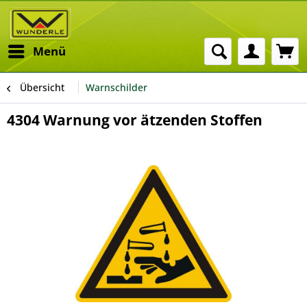
Menü
Übersicht
Warnschilder
4304 Warnung vor ätzenden Stoffen