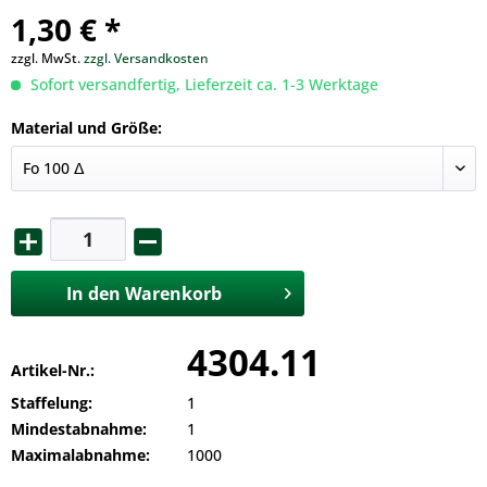
1,30 € *
zzgl. MwSt.
zzgl. Versandkosten
Sofort versandfertig, Lieferzeit ca. 1-3 Werktage
Material und Größe:
In den
Warenkorb
4304.11
Artikel-Nr.:
Staffelung:
1
Mindestabnahme:
1
Maximalabnahme:
1000