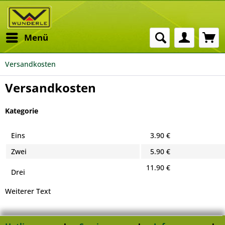
Menü
Versandkosten
Versandkosten
Kategorie
Eins
3.90 €
Zwei
5.90 €
11.90 €
Drei
Weiterer Text