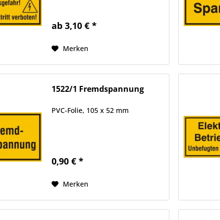
ab 3,10 € *
Merken
1522/1 Fremdspannung
PVC-Folie, 105 x 52 mm
0,90 € *
Merken