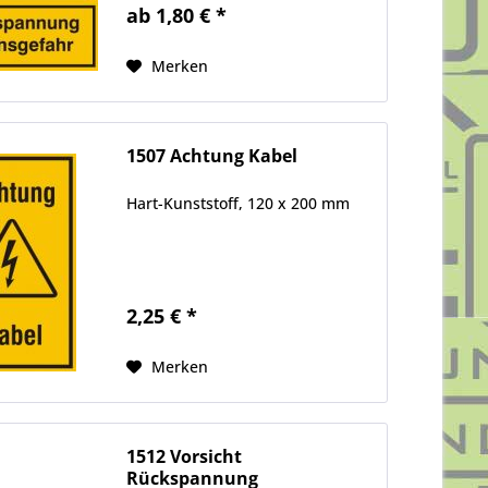
ab 1,80 € *
Merken
1507 Achtung Kabel
Hart-Kunststoff, 120 x 200 mm
2,25 € *
Merken
1512 Vorsicht
Rückspannung