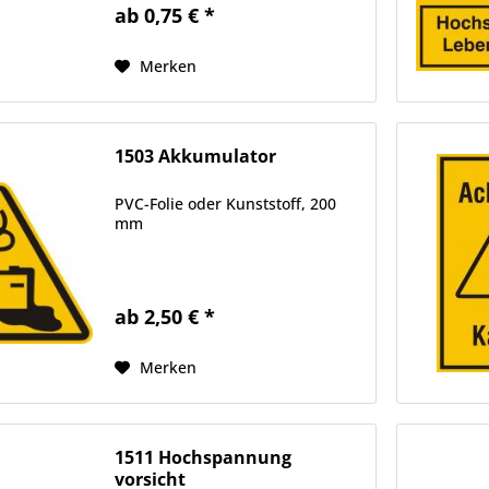
ab 0,75 € *
Merken
1503 Akkumulator
PVC-Folie oder Kunststoff, 200
mm
ab 2,50 € *
Merken
1511 Hochspannung
vorsicht