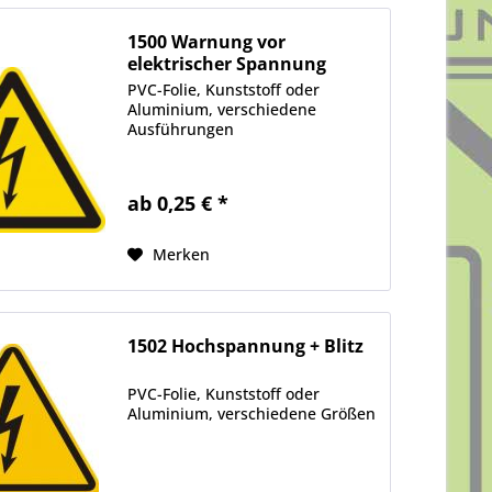
1500 Warnung vor
elektrischer Spannung
PVC-Folie, Kunststoff oder
Aluminium, verschiedene
Ausführungen
ab 0,25 € *
Merken
1502 Hochspannung + Blitz
PVC-Folie, Kunststoff oder
Aluminium, verschiedene Größen