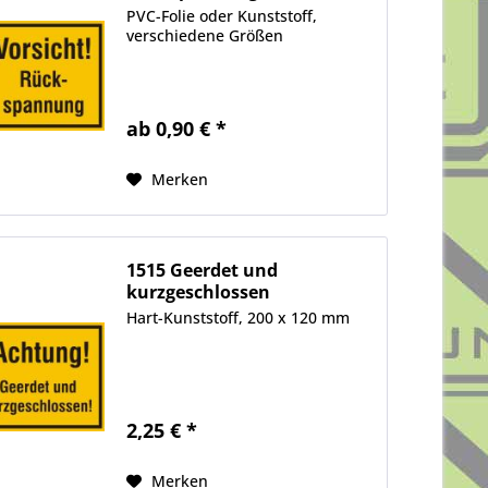
PVC-Folie oder Kunststoff,
verschiedene Größen
ab 0,90 € *
Merken
1515 Geerdet und
kurzgeschlossen
Hart-Kunststoff, 200 x 120 mm
2,25 € *
Merken