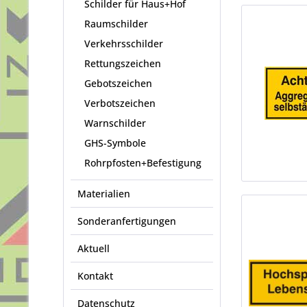
Schilder für Haus+Hof
Raumschilder
Verkehrsschilder
Rettungszeichen
Gebotszeichen
Verbotszeichen
Warnschilder
GHS-Symbole
Rohrpfosten+Befestigung
Materialien
Sonderanfertigungen
Aktuell
Kontakt
Datenschutz