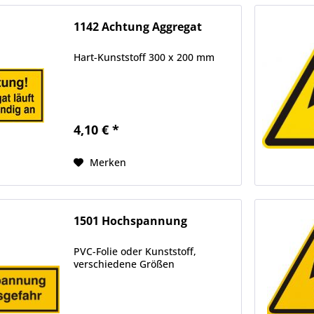
1142 Achtung Aggregat
Hart-Kunststoff 300 x 200 mm
4,10 € *
Merken
1501 Hochspannung
PVC-Folie oder Kunststoff,
verschiedene Größen