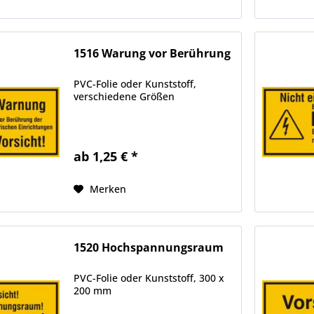
1516 Warung vor Berührung
PVC-Folie oder Kunststoff,
verschiedene Größen
ab 1,25 € *
Merken
1520 Hochspannungsraum
PVC-Folie oder Kunststoff, 300 x
200 mm