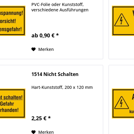
PVC-Folie oder Kunststoff,
verschiedene Ausführungen
ab 0,90 € *
Merken
1514 Nicht Schalten
Hart-Kunststoff, 200 x 120 mm
2,25 € *
Merken