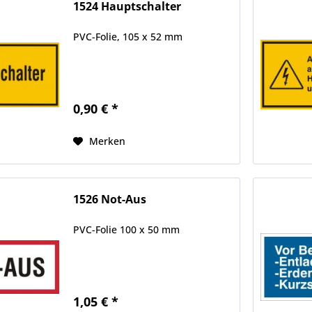
1524 Hauptschalter
PVC-Folie, 105 x 52 mm
0,90 € *
Merken
1526 Not-Aus
PVC-Folie 100 x 50 mm
1,05 € *