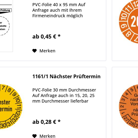
PVC-Folie 40 x 95 mm Auf
Anfrage auch mit Ihrem
Firmeneindruck möglich
ab 0,45 € *
Merken
1161/1 Nächster Prüftermin
PVC-Folie 30 mm Durchmesser
Auf Anfrage auch in 15, 20, 25
mm Durchmesser lieferbar
ab 0,28 € *
Merken