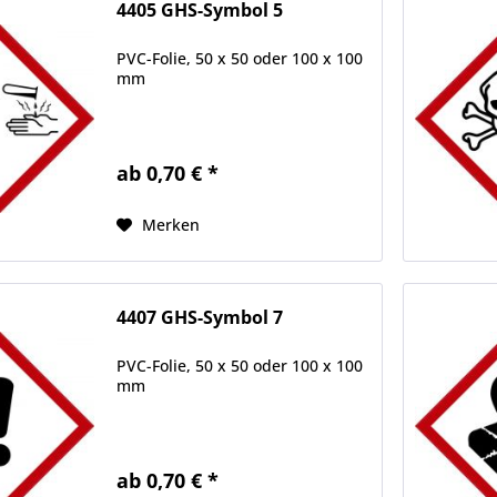
4405 GHS-Symbol 5
PVC-Folie, 50 x 50 oder 100 x 100
mm
ab 0,70 € *
Merken
4407 GHS-Symbol 7
PVC-Folie, 50 x 50 oder 100 x 100
mm
ab 0,70 € *