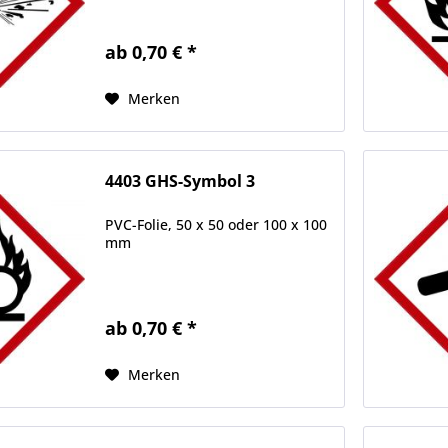
ab 0,70 € *
Merken
4403 GHS-Symbol 3
PVC-Folie, 50 x 50 oder 100 x 100
mm
ab 0,70 € *
Merken