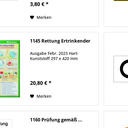
3,80 € *
Merken
1145 Rettung Ertrinkender
Ausgabe Febr. 2023 Hart-
Kunststoff 297 x 420 mm
20,80 € *
Merken
1160 Prüfung gemäß ...