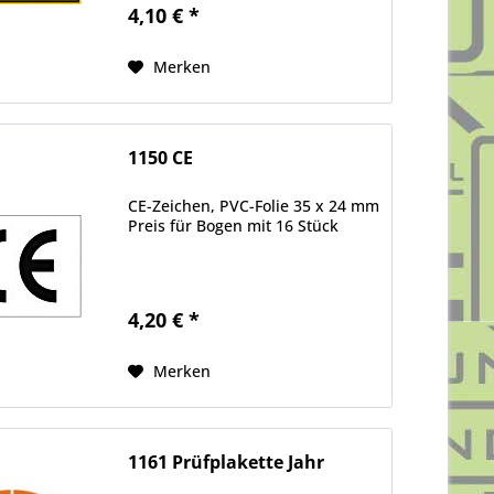
4,10 € *
Merken
1150 CE
CE-Zeichen, PVC-Folie 35 x 24 mm
Preis für Bogen mit 16 Stück
4,20 € *
Merken
1161 Prüfplakette Jahr