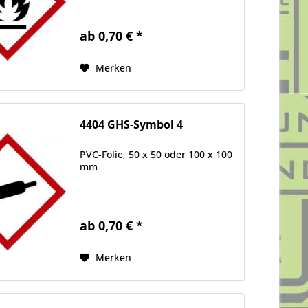
ab 0,70 € *
Merken
4404 GHS-Symbol 4
PVC-Folie, 50 x 50 oder 100 x 100
mm
ab 0,70 € *
Merken