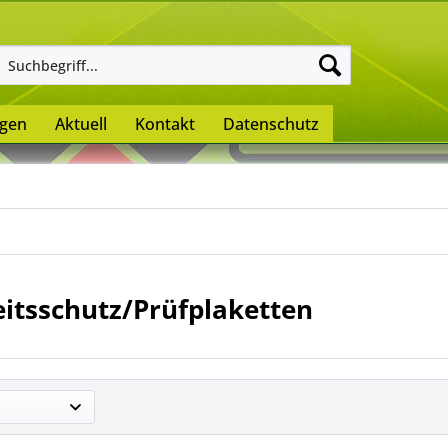
ngen
Aktuell
Kontakt
Datenschutz
itsschutz/Prüfplaketten