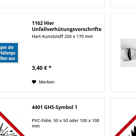
1162 Hier
Unfallverhütungsvorschriften
Hart-Kunststoff 250 x 170 mm
3,40 € *
Merken
4401 GHS-Symbol 1
PVC-Folie, 50 x 50 oder 100 x 100
mm