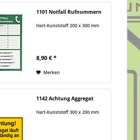
1101 Notfall Rufnummern
Hart-Kunststoff 200 x 300 mm
8,90 € *
Merken
1142 Achtung Aggregat
Hart-Kunststoff 300 x 200 mm