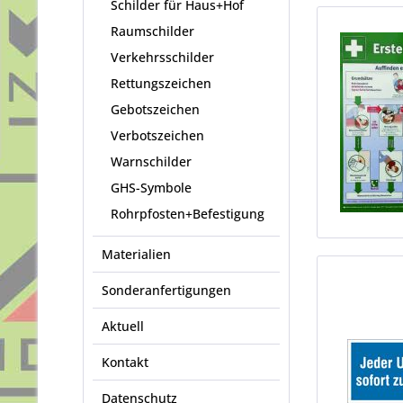
Schilder für Haus+Hof
Raumschilder
Verkehrsschilder
Rettungszeichen
Gebotszeichen
Verbotszeichen
Warnschilder
GHS-Symbole
Rohrpfosten+Befestigung
Materialien
Sonderanfertigungen
Aktuell
Kontakt
Datenschutz