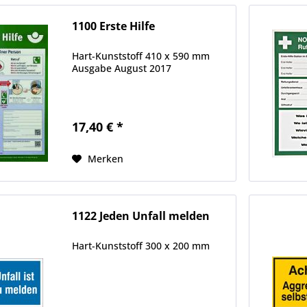
1100 Erste Hilfe
Hart-Kunststoff 410 x 590 mm
Ausgabe August 2017
17,40 € *
Merken
1122 Jeden Unfall melden
Hart-Kunststoff 300 x 200 mm