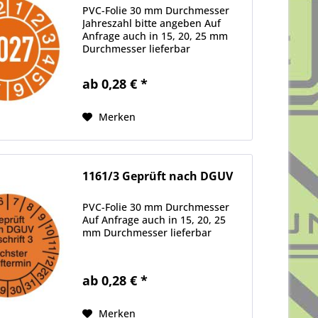
PVC-Folie 30 mm Durchmesser
Jahreszahl bitte angeben Auf
Anfrage auch in 15, 20, 25 mm
Durchmesser lieferbar
ab 0,28 € *
Merken
1161/3 Geprüft nach DGUV
PVC-Folie 30 mm Durchmesser
Auf Anfrage auch in 15, 20, 25
mm Durchmesser lieferbar
ab 0,28 € *
Merken