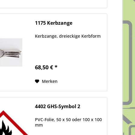
1175 Kerbzange
Kerbzange, dreieckige Kerbform
68,50 € *
Merken
4402 GHS-Symbol 2
PVC-Folie, 50 x 50 oder 100 x 100
mm