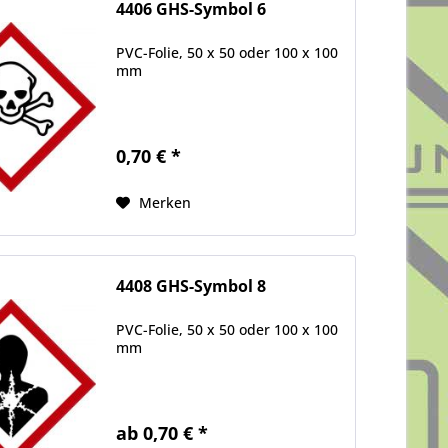
4406 GHS-Symbol 6
PVC-Folie, 50 x 50 oder 100 x 100
mm
0,70 € *
Merken
4408 GHS-Symbol 8
PVC-Folie, 50 x 50 oder 100 x 100
mm
ab 0,70 € *