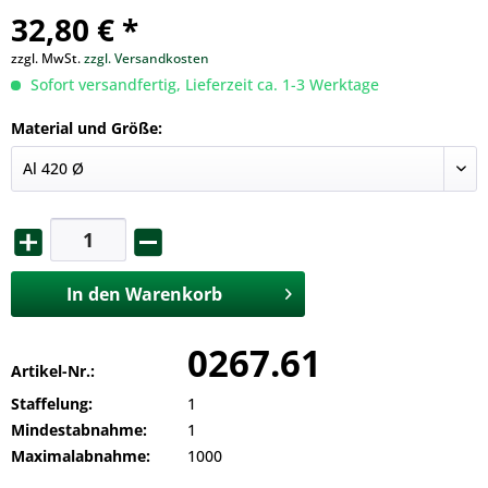
32,80 € *
zzgl. MwSt.
zzgl. Versandkosten
Sofort versandfertig, Lieferzeit ca. 1-3 Werktage
Material und Größe:
In den
Warenkorb
0267.61
Artikel-Nr.:
Staffelung:
1
Mindestabnahme:
1
Maximalabnahme:
1000