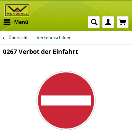
Menü
Übersicht
Verkehrsschilder
0267 Verbot der Einfahrt