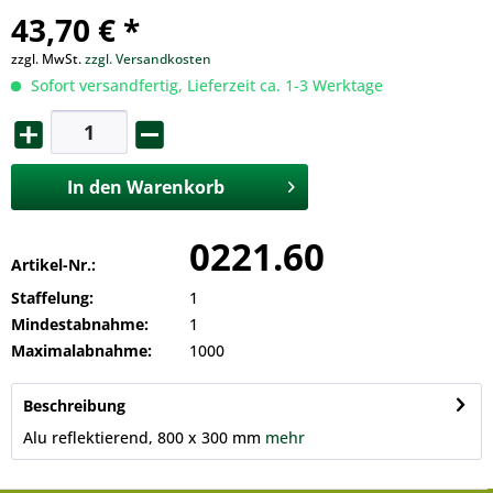
43,70 € *
zzgl. MwSt.
zzgl. Versandkosten
Sofort versandfertig, Lieferzeit ca. 1-3 Werktage
In den
Warenkorb
0221.60
Artikel-Nr.:
Staffelung:
1
Mindestabnahme:
1
Maximalabnahme:
1000
Beschreibung
Alu reflektierend, 800 x 300 mm
mehr