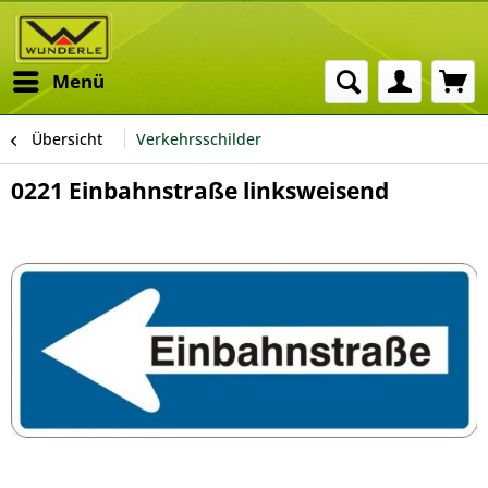
Menü
Übersicht
Verkehrsschilder
0221 Einbahnstraße linksweisend