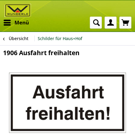
Menü
Übersicht
Schilder für Haus+Hof
1906 Ausfahrt freihalten