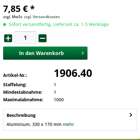
7,85 € *
zzgl. MwSt.
zzgl. Versandkosten
Sofort versandfertig, Lieferzeit ca. 1-3 Werktage
In den
Warenkorb
1906.40
Artikel-Nr.:
Staffelung:
1
Mindestabnahme:
1
Maximalabnahme:
1000
Beschreibung
Aluminium, 330 x 170 mm
mehr