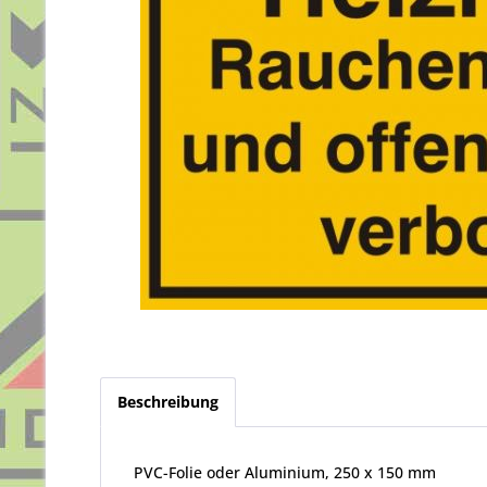
Beschreibung
PVC-Folie oder Aluminium, 250 x 150 mm