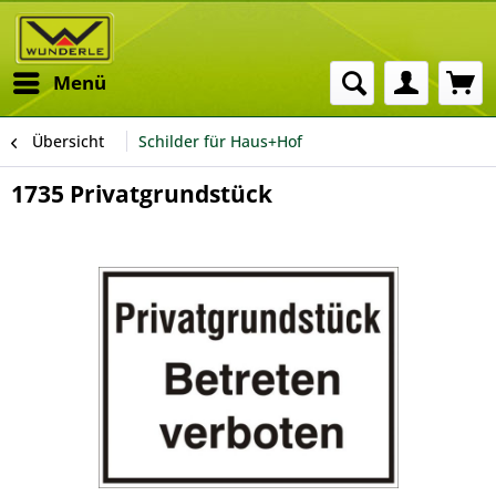
Menü
Übersicht
Schilder für Haus+Hof
1735 Privatgrundstück