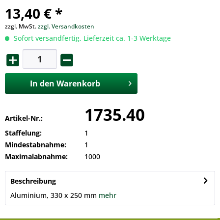
13,40 € *
zzgl. MwSt.
zzgl. Versandkosten
Sofort versandfertig, Lieferzeit ca. 1-3 Werktage
In den
Warenkorb
1735.40
Artikel-Nr.:
Staffelung:
1
Mindestabnahme:
1
Maximalabnahme:
1000
Beschreibung
Aluminium, 330 x 250 mm
mehr