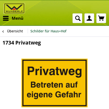
Menü
Übersicht
Schilder für Haus+Hof
1734 Privatweg