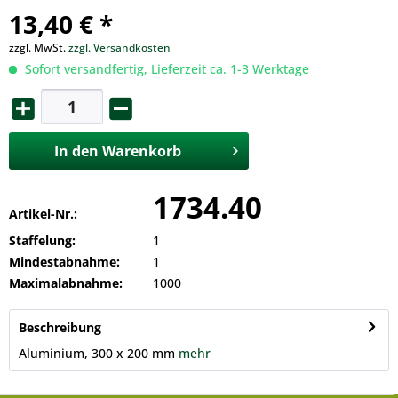
13,40 € *
zzgl. MwSt.
zzgl. Versandkosten
Sofort versandfertig, Lieferzeit ca. 1-3 Werktage
In den
Warenkorb
1734.40
Artikel-Nr.:
Staffelung:
1
Mindestabnahme:
1
Maximalabnahme:
1000
Beschreibung
Aluminium, 300 x 200 mm
mehr