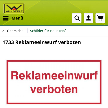
Menü
Übersicht
Schilder für Haus+Hof
1733 Reklameeinwurf verboten