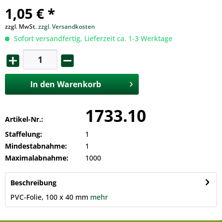
1,05 € *
zzgl. MwSt.
zzgl. Versandkosten
Sofort versandfertig, Lieferzeit ca. 1-3 Werktage
In den
Warenkorb
1733.10
Artikel-Nr.:
Staffelung:
1
Mindestabnahme:
1
Maximalabnahme:
1000
Beschreibung
PVC-Folie, 100 x 40 mm
mehr