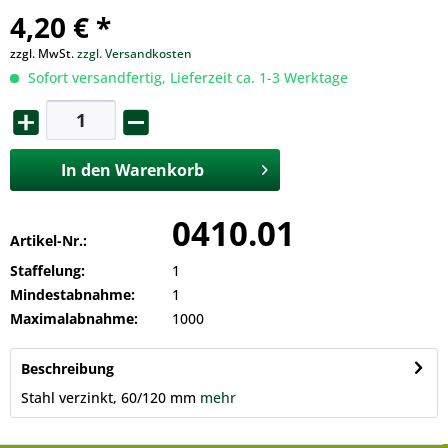
4,20 € *
zzgl. MwSt.
zzgl. Versandkosten
Sofort versandfertig, Lieferzeit ca. 1-3 Werktage
In den
Warenkorb
0410.01
Artikel-Nr.:
Staffelung:
1
Mindestabnahme:
1
Maximalabnahme:
1000
Beschreibung
Stahl verzinkt, 60/120 mm
mehr