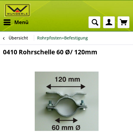
Menü
Übersicht
Rohrpfosten+Befestigung
0410 Rohrschelle 60 Ø/ 120mm