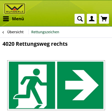
Menü
Übersicht
Rettungszeichen
4020 Rettungsweg rechts