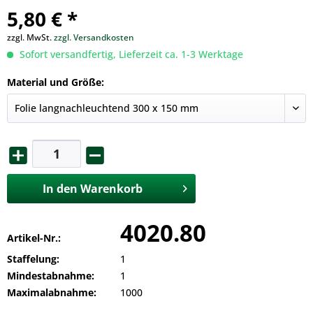
5,80 € *
zzgl. MwSt.
zzgl. Versandkosten
Sofort versandfertig, Lieferzeit ca. 1-3 Werktage
Material und Größe:
In den
Warenkorb
4020.80
Artikel-Nr.:
Staffelung:
1
Mindestabnahme:
1
Maximalabnahme:
1000