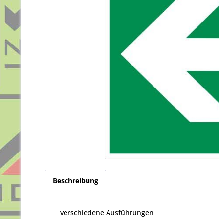
Beschreibung
verschiedene Ausführungen