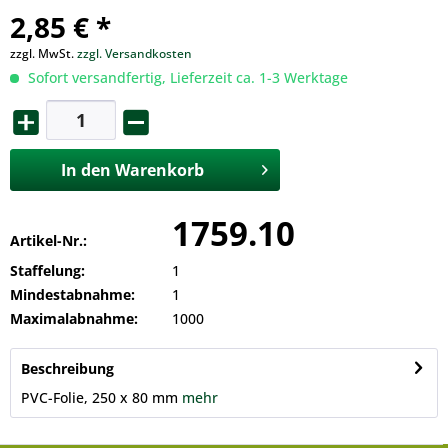
2,85 € *
zzgl. MwSt.
zzgl. Versandkosten
Sofort versandfertig, Lieferzeit ca. 1-3 Werktage
In den
Warenkorb
1759.10
Artikel-Nr.:
Staffelung:
1
Mindestabnahme:
1
Maximalabnahme:
1000
Beschreibung
PVC-Folie, 250 x 80 mm
mehr