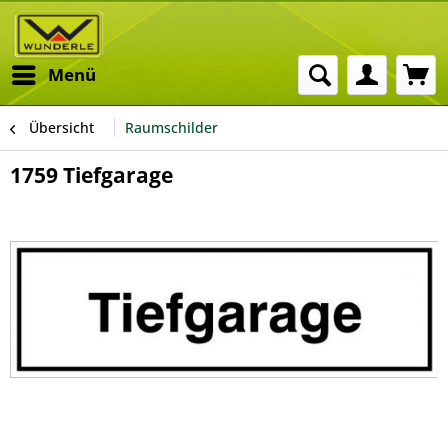
Menü
Übersicht
Raumschilder
1759 Tiefgarage