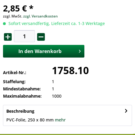
2,85 € *
zzgl. MwSt.
zzgl. Versandkosten
Sofort versandfertig, Lieferzeit ca. 1-3 Werktage
In den
Warenkorb
1758.10
Artikel-Nr.:
Staffelung:
1
Mindestabnahme:
1
Maximalabnahme:
1000
Beschreibung
PVC-Folie, 250 x 80 mm
mehr