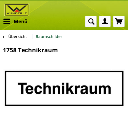
Menü
Übersicht
Raumschilder
1758 Technikraum