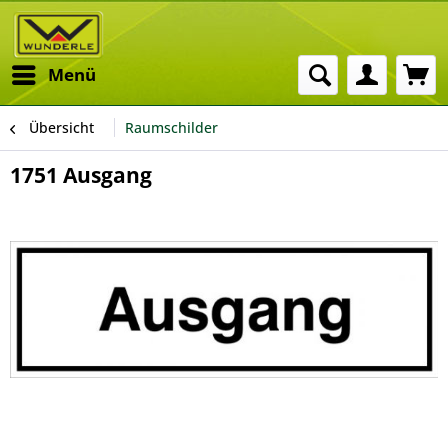
Menü
Übersicht
Raumschilder
1751 Ausgang