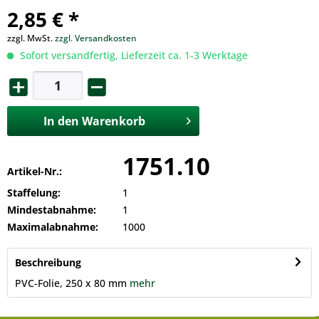
2,85 € *
zzgl. MwSt.
zzgl. Versandkosten
Sofort versandfertig, Lieferzeit ca. 1-3 Werktage
In den
Warenkorb
1751.10
Artikel-Nr.:
Staffelung:
1
Mindestabnahme:
1
Maximalabnahme:
1000
Beschreibung
PVC-Folie, 250 x 80 mm
mehr