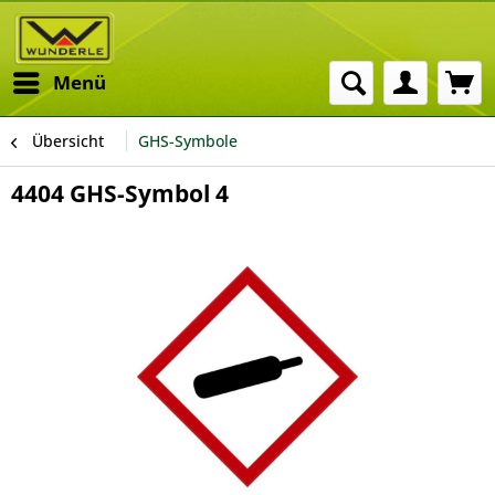
Menü
Übersicht
GHS-Symbole
4404 GHS-Symbol 4