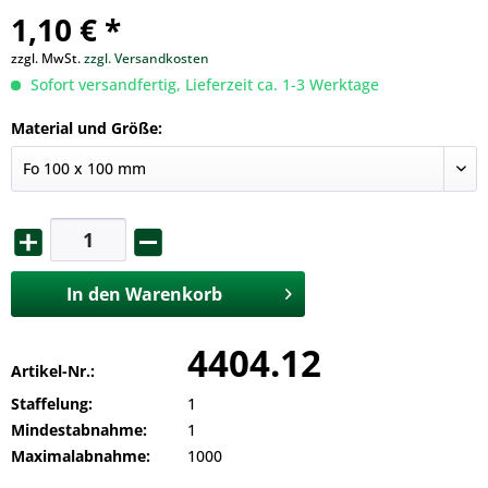
1,10 € *
zzgl. MwSt.
zzgl. Versandkosten
Sofort versandfertig, Lieferzeit ca. 1-3 Werktage
Material und Größe:
In den
Warenkorb
4404.12
Artikel-Nr.:
Staffelung:
1
Mindestabnahme:
1
Maximalabnahme:
1000