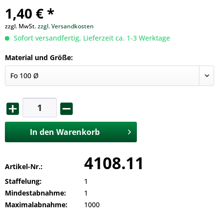
1,40 € *
zzgl. MwSt.
zzgl. Versandkosten
Sofort versandfertig, Lieferzeit ca. 1-3 Werktage
Material und Größe:
In den
Warenkorb
4108.11
Artikel-Nr.:
Staffelung:
1
Mindestabnahme:
1
Maximalabnahme:
1000