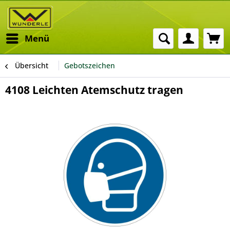
Menü
Übersicht
Gebotszeichen
4108 Leichten Atemschutz tragen