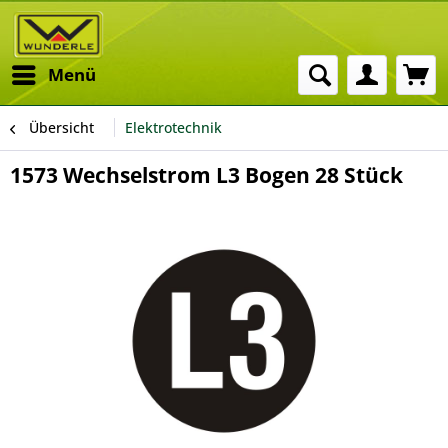
Menü
Übersicht
Elektrotechnik
1573 Wechselstrom L3 Bogen 28 Stück