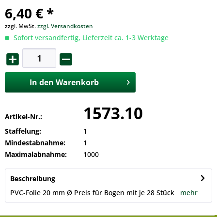
6,40 € *
zzgl. MwSt.
zzgl. Versandkosten
Sofort versandfertig, Lieferzeit ca. 1-3 Werktage
In den
Warenkorb
1573.10
Artikel-Nr.:
Staffelung:
1
Mindestabnahme:
1
Maximalabnahme:
1000
Beschreibung
PVC-Folie 20 mm Ø Preis für Bogen mit je 28 Stück
mehr