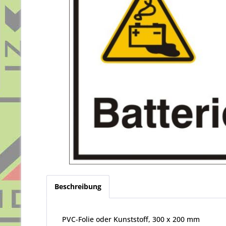
Beschreibung
PVC-Folie oder Kunststoff, 300 x 200 mm