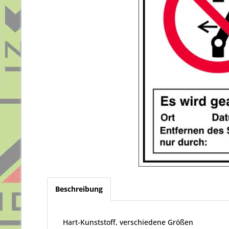
Beschreibung
Hart-Kunststoff, verschiedene Größen