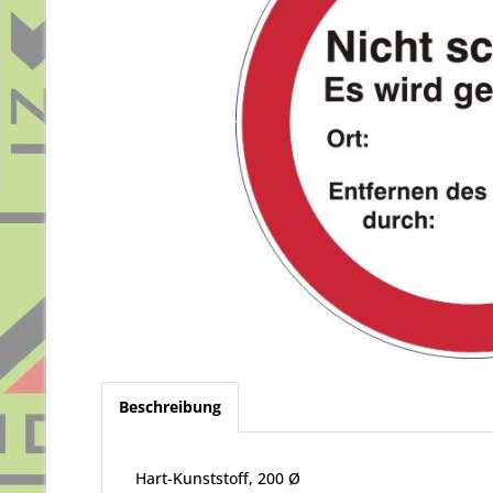
Beschreibung
Hart-Kunststoff, 200 Ø