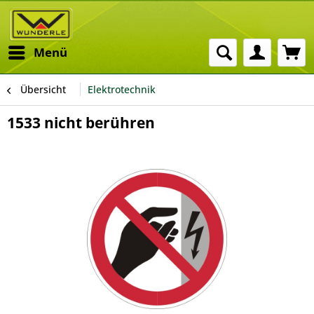
Menü
Übersicht
Elektrotechnik
1533 nicht berühren