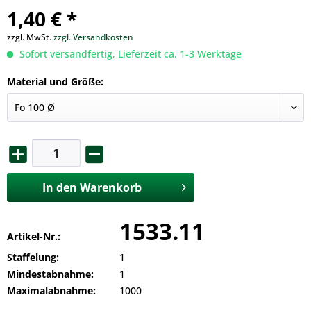
1,40 € *
zzgl. MwSt.
zzgl. Versandkosten
Sofort versandfertig, Lieferzeit ca. 1-3 Werktage
Material und Größe:
In den
Warenkorb
1533.11
Artikel-Nr.:
Staffelung:
1
Mindestabnahme:
1
Maximalabnahme:
1000