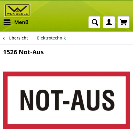
Menü
Übersicht
Elektrotechnik
1526 Not-Aus