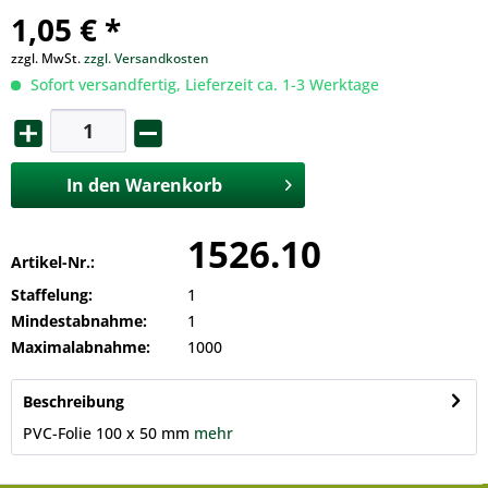
1,05 € *
zzgl. MwSt.
zzgl. Versandkosten
Sofort versandfertig, Lieferzeit ca. 1-3 Werktage
In den
Warenkorb
1526.10
Artikel-Nr.:
Staffelung:
1
Mindestabnahme:
1
Maximalabnahme:
1000
Beschreibung
PVC-Folie 100 x 50 mm
mehr