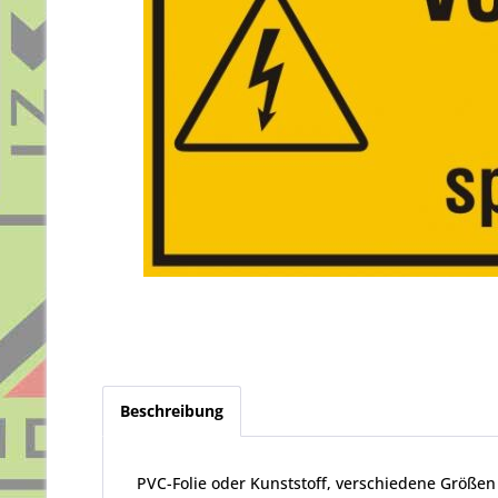
Beschreibung
PVC-Folie oder Kunststoff, verschiedene Größen