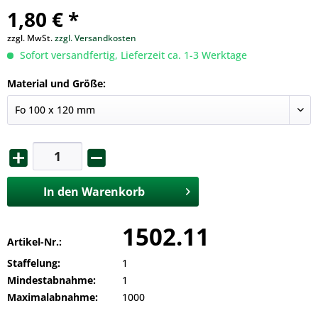
1,80 € *
zzgl. MwSt.
zzgl. Versandkosten
Sofort versandfertig, Lieferzeit ca. 1-3 Werktage
Material und Größe:
In den
Warenkorb
1502.11
Artikel-Nr.:
Staffelung:
1
Mindestabnahme:
1
Maximalabnahme:
1000