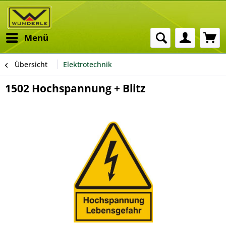
Menü
Übersicht
Elektrotechnik
1502 Hochspannung + Blitz