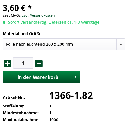
3,60 € *
zzgl. MwSt.
zzgl. Versandkosten
Sofort versandfertig, Lieferzeit ca. 1-3 Werktage
Material und Größe:
In den
Warenkorb
1366-1.82
Artikel-Nr.:
Staffelung:
1
Mindestabnahme:
1
Maximalabnahme:
1000