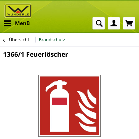
Menü
Übersicht
Brandschutz
1366/1 Feuerlöscher