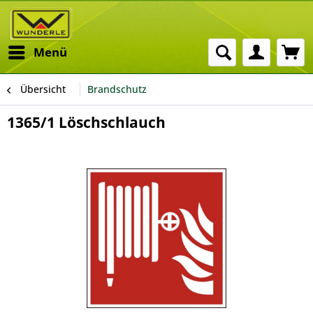
Menü
Übersicht
Brandschutz
1365/1 Löschschlauch