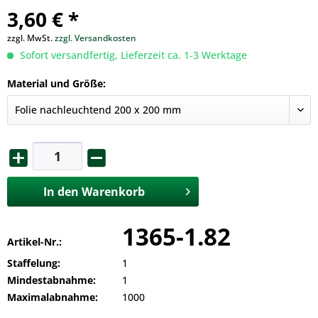
3,60 € *
zzgl. MwSt.
zzgl. Versandkosten
Sofort versandfertig, Lieferzeit ca. 1-3 Werktage
Material und Größe:
In den
Warenkorb
1365-1.82
Artikel-Nr.:
Staffelung:
1
Mindestabnahme:
1
Maximalabnahme:
1000