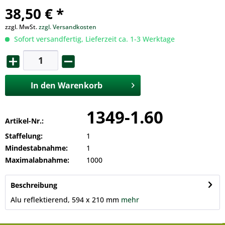
38,50 € *
zzgl. MwSt.
zzgl. Versandkosten
Sofort versandfertig, Lieferzeit ca. 1-3 Werktage
In den
Warenkorb
1349-1.60
Artikel-Nr.:
Staffelung:
1
Mindestabnahme:
1
Maximalabnahme:
1000
Beschreibung
Alu reflektierend, 594 x 210 mm
mehr