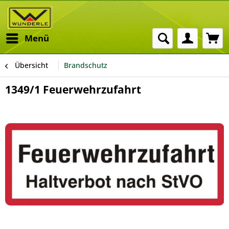
Menü
Übersicht
Brandschutz
1349/1 Feuerwehrzufahrt