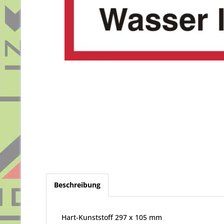
Beschreibung
Hart-Kunststoff 297 x 105 mm