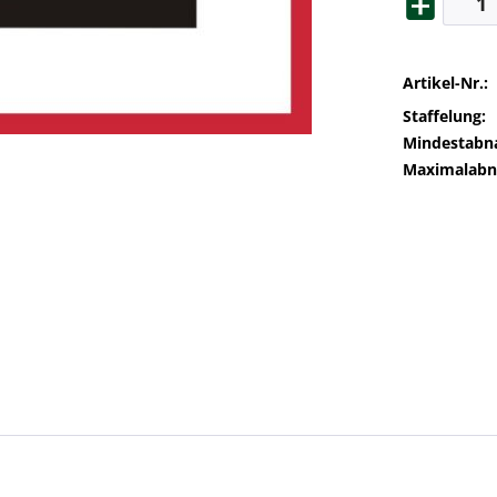
Artikel-Nr.:
Staffelung:
Mindestabn
Maximalab