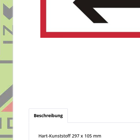
Beschreibung
Hart-Kunststoff 297 x 105 mm