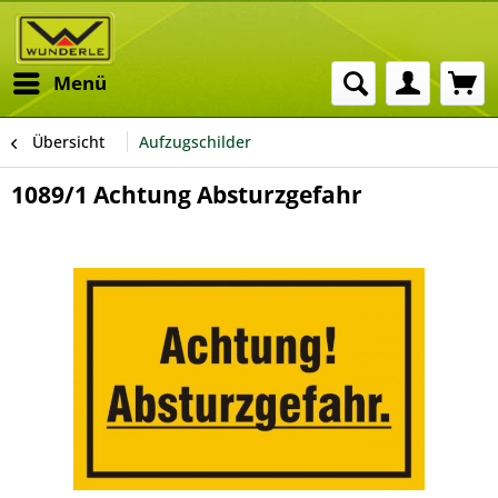
Menü
Übersicht
Aufzugschilder
1089/1 Achtung Absturzgefahr