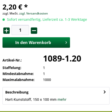
2,20 € *
zzgl. MwSt.
zzgl. Versandkosten
Sofort versandfertig, Lieferzeit ca. 1-3 Werktage
In den
Warenkorb
1089-1.20
Artikel-Nr.:
Staffelung:
1
Mindestabnahme:
1
Maximalabnahme:
1000
Beschreibung
Hart-Kunststoff, 150 x 100 mm
mehr