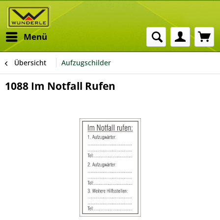
Menü
Übersicht
Aufzugschilder
1088 Im Notfall Rufen