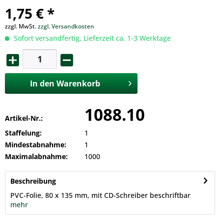
1,75 € *
zzgl. MwSt.
zzgl. Versandkosten
Sofort versandfertig, Lieferzeit ca. 1-3 Werktage
In den
Warenkorb
1088.10
Artikel-Nr.:
Staffelung:
1
Mindestabnahme:
1
Maximalabnahme:
1000
Beschreibung
PVC-Folie, 80 x 135 mm, mit CD-Schreiber beschriftbar
mehr