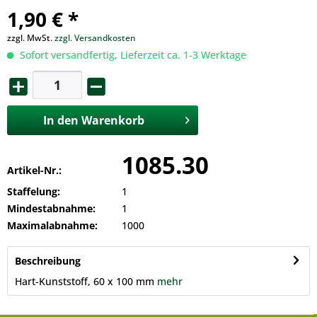
1,90 € *
zzgl. MwSt.
zzgl. Versandkosten
Sofort versandfertig, Lieferzeit ca. 1-3 Werktage
In den
Warenkorb
1085.30
Artikel-Nr.:
Staffelung:
1
Mindestabnahme:
1
Maximalabnahme:
1000
Beschreibung
Hart-Kunststoff, 60 x 100 mm
mehr