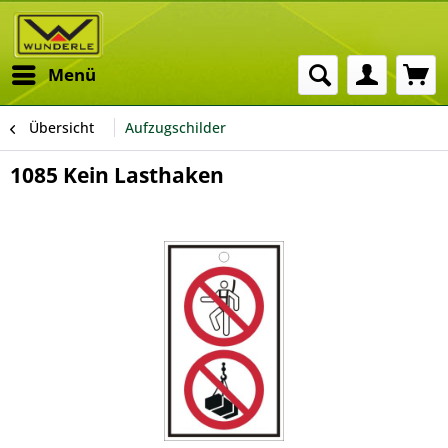
Menü
Übersicht
Aufzugschilder
1085 Kein Lasthaken