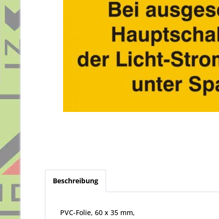
Beschreibung
PVC-Folie, 60 x 35 mm,