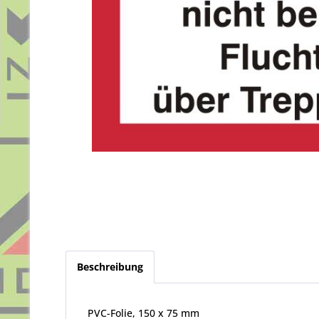
Beschreibung
PVC-Folie, 150 x 75 mm