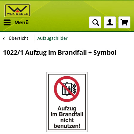
Menü
Übersicht
Aufzugschilder
1022/1 Aufzug im Brandfall + Symbol