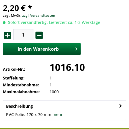
2,20 € *
zzgl. MwSt.
zzgl. Versandkosten
Sofort versandfertig, Lieferzeit ca. 1-3 Werktage
In den
Warenkorb
1016.10
Artikel-Nr.:
Staffelung:
1
Mindestabnahme:
1
Maximalabnahme:
1000
Beschreibung
PVC-Folie, 170 x 70 mm
mehr