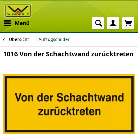
Menü
Übersicht
Aufzugschilder
1016 Von der Schachtwand zurücktreten