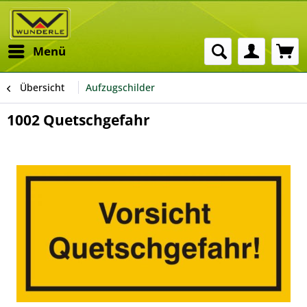
Menü
Übersicht
Aufzugschilder
1002 Quetschgefahr