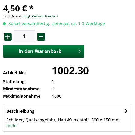
4,50 € *
zzgl. MwSt.
zzgl. Versandkosten
Sofort versandfertig, Lieferzeit ca. 1-3 Werktage
In den
Warenkorb
1002.30
Artikel-Nr.:
Staffelung:
1
Mindestabnahme:
1
Maximalabnahme:
1000
Beschreibung
Schilder, Quetschgefahr, Hart-Kunststoff, 300 x 150 mm
mehr