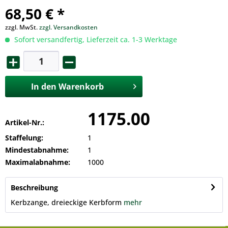
68,50 € *
zzgl. MwSt.
zzgl. Versandkosten
Sofort versandfertig, Lieferzeit ca. 1-3 Werktage
In den
Warenkorb
1175.00
Artikel-Nr.:
Staffelung:
1
Mindestabnahme:
1
Maximalabnahme:
1000
Beschreibung
Kerbzange, dreieckige Kerbform
mehr