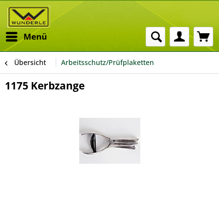
Menü
Übersicht
Arbeitsschutz/Prüfplaketten
1175 Kerbzange